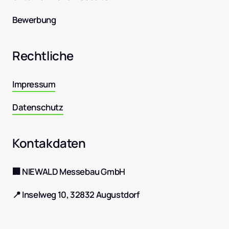
Bewerbung
Rechtliche 
Impressum
Datenschutz
Kontakdaten
🏢 NIEWALD Messebau GmbH
📍 Inselweg 10, 32832 Augustdorf