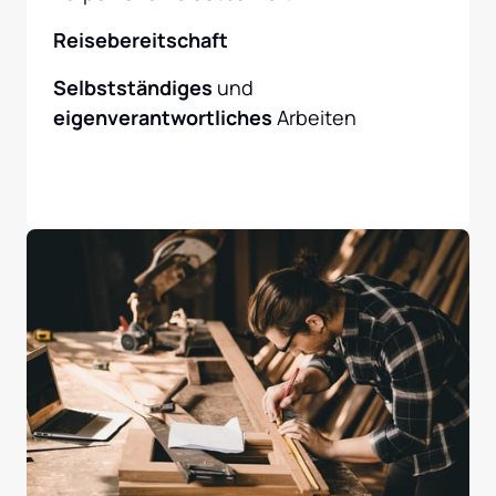
Reisebereitschaft
Selbstständiges
 und 
eigenverantwortliches 
Arbeiten