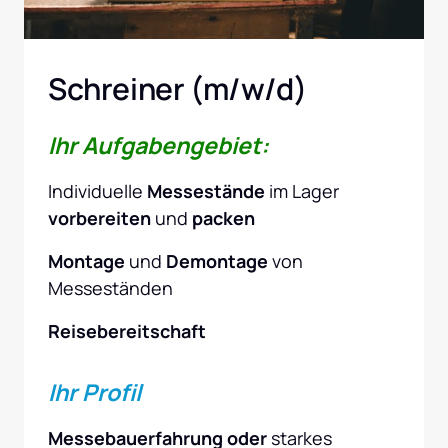
Schreiner (m/w/d)
Ihr Aufgabengebiet:
Individuelle 
Messestände
 im Lager 
vorbereiten
 und 
packen
Montage
 und 
Demontage
 von 
Messeständen 
Reisebereitschaft
Ihr Profil
Messebauerfahrung oder
 starkes 