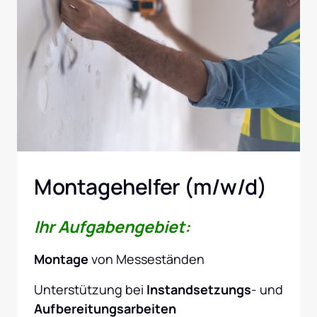
Montagehelfer (m/w/d)
Ihr Aufgabengebiet:
Montage
 von Messeständen
Unterstützung bei 
Instandsetzungs
- und 
Aufbereitungsarbeiten