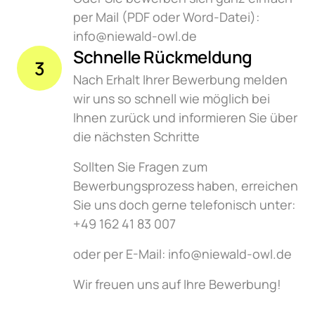
per Mail (PDF oder Word-Datei): 
info@niewald-owl.de
Schnelle Rückmeldung
3
Nach Erhalt Ihrer Bewerbung melden 
wir uns so schnell wie möglich bei 
Ihnen zurück und informieren Sie über 
die nächsten Schritte
Sollten Sie Fragen zum 
Bewerbungsprozess haben, erreichen 
Sie uns doch gerne telefonisch unter: 
+ 49 162 41 83 007 
oder per E-Mail: info@niewald-owl.de
Wir freuen uns auf Ihre Bewerbung!