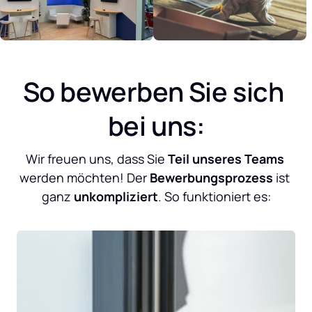
So bewerben Sie sich 
bei uns:
Wir freuen uns, dass Sie 
Teil unseres Teams
werden möchten! Der 
Bewerbungsprozess
 ist 
ganz 
unkompliziert
. So funktioniert es: