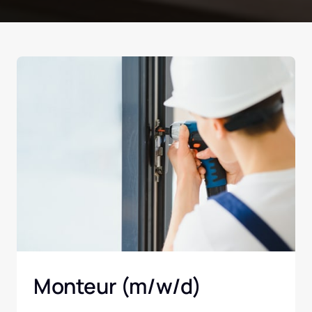
Monteur (m/w/d)