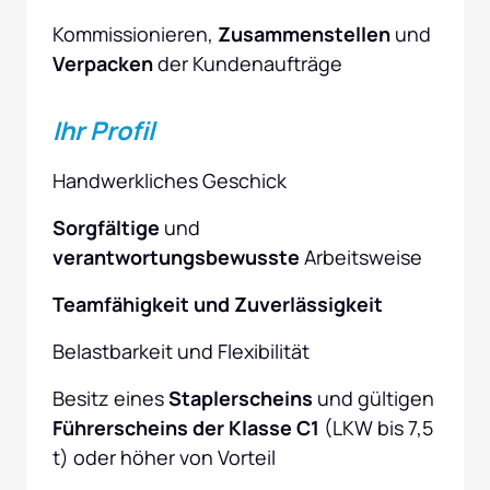
Kommissionieren, 
Zusammenstellen 
und 
Verpacken 
der Kundenaufträge
Ihr Profil
Handwerkliches Geschick
Sorgfältige
 und 
verantwortungsbewusste 
Arbeitsweise
Teamfähigkeit und Zuverlässigkeit
Belastbarkeit und Flexibilität
Besitz eines 
Staplerscheins 
und gültigen 
Führerscheins der Klasse C1
 (LKW bis 7,5 
t) oder höher von Vorteil