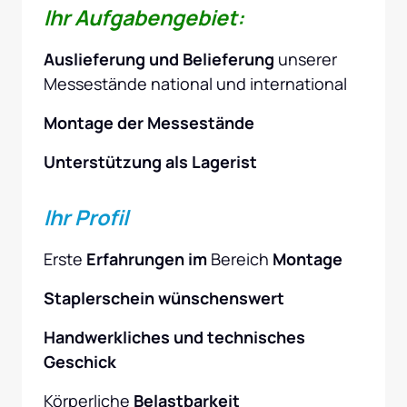
Ihr Aufgabengebiet:
Auslieferung und Belieferung
 unserer 
Messestände national und international
Montage der Messestände
Unterstützung als Lagerist
Ihr Profil
Erste 
Erfahrungen im
 Bereich 
Montage
Staplerschein wünschenswert
Handwerkliches und technisches 
Geschick
Körperliche
 Belastbarkeit