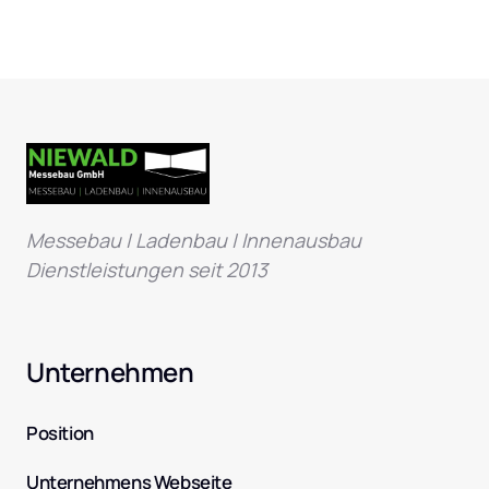
Messebau | Ladenbau | Innenausbau 
Dienstleistungen seit 2013
Unternehmen
Position
Unternehmens Webseite